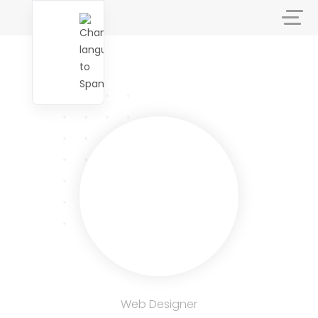
Web Designer